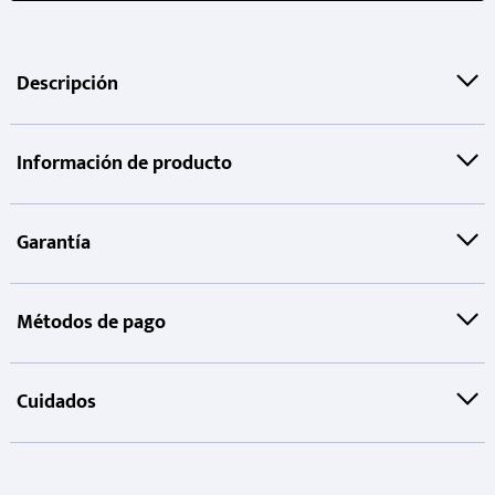
Descripción
Información de producto
Garantía
Métodos de pago
Cuidados