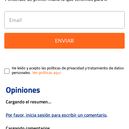
ENVIAR
He leído y acepto las políticas de privacidad y tratamiento de datos
personales.
Cargando el resumen…
Por favor, inicia sesión para escribir un comentario.
Cargando comentarios…