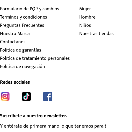
Formulario de PQR y cambios
Mujer
Terminos y condiciones
Hombre
Preguntas Frecuentes
Niños
Nuestra Marca
Nuestras tiendas
Contactanos
Política de garantías
Política de tratamiento personales
Política de navegación
Redes sociales
Suscríbete a nuestro newsletter.
Y entérate de primera mano lo que tenemos para ti