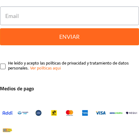
ENVIAR
He leído y acepto las políticas de privacidad y tratamiento de datos
personales.
Medios de pago