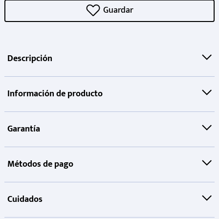
Descripción
Información de producto
Garantía
Métodos de pago
Cuidados