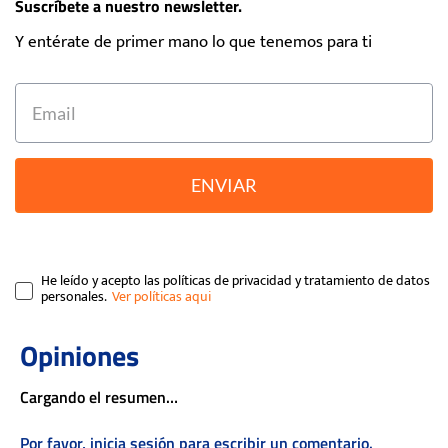
Suscríbete a nuestro newsletter.
Y entérate de primer mano lo que tenemos para ti
ENVIAR
He leído y acepto las políticas de privacidad y tratamiento de datos
personales.
Cargando el resumen…
Por favor, inicia sesión para escribir un comentario.