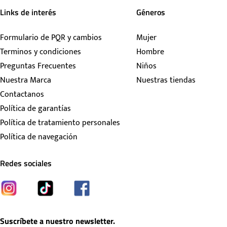
Links de interés
Géneros
Formulario de PQR y cambios
Mujer
Terminos y condiciones
Hombre
Preguntas Frecuentes
Niños
Nuestra Marca
Nuestras tiendas
Contactanos
Política de garantías
Política de tratamiento personales
Política de navegación
Redes sociales
Suscríbete a nuestro newsletter.