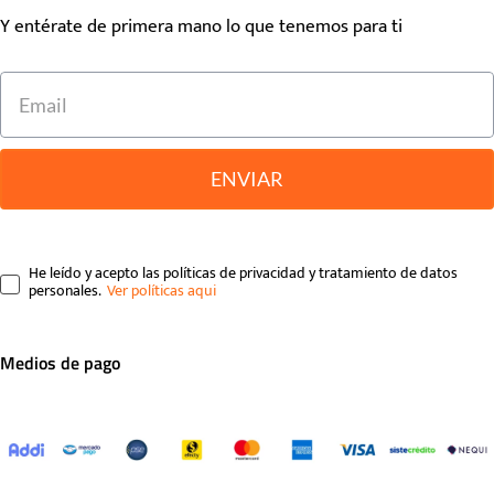
Y entérate de primera mano lo que tenemos para ti
ENVIAR
He leído y acepto las políticas de privacidad y tratamiento de datos
personales.
Medios de pago