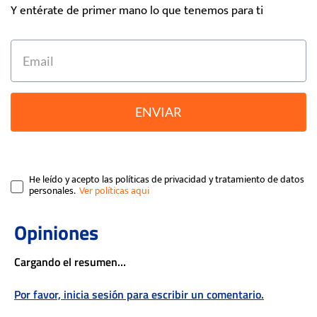
Y entérate de primer mano lo que tenemos para ti
ENVIAR
He leído y acepto las políticas de privacidad y tratamiento de datos
personales.
Cargando el resumen…
Por favor, inicia sesión para escribir un comentario.