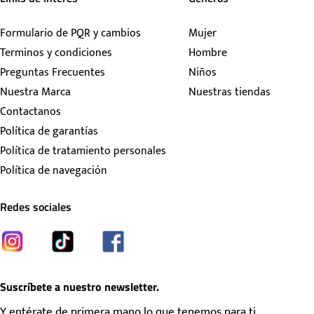
Formulario de PQR y cambios
Mujer
Terminos y condiciones
Hombre
Preguntas Frecuentes
Niños
Nuestra Marca
Nuestras tiendas
Contactanos
Política de garantías
Política de tratamiento personales
Política de navegación
Redes sociales
Suscríbete a nuestro newsletter.
Y entérate de primera mano lo que tenemos para ti