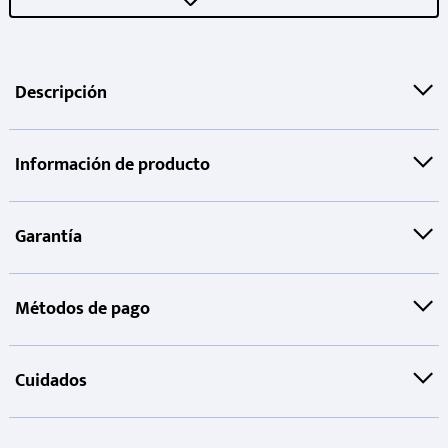
Descripción
Información de producto
Garantía
Métodos de pago
Cuidados