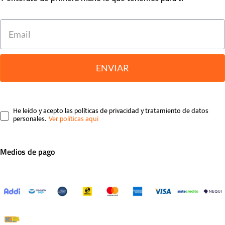
ENVIAR
He leído y acepto las políticas de privacidad y tratamiento de datos
personales.
Medios de pago