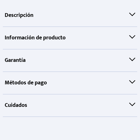
Descripción
Información de producto
Garantía
Métodos de pago
Cuidados