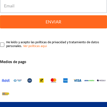
ENVIAR
He leído y acepto las políticas de privacidad y tratamiento de datos
personales.
Medios de pago