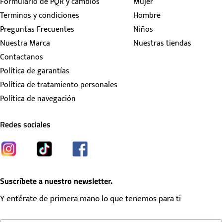
Formulario de PQR y cambios
Mujer
Terminos y condiciones
Hombre
Preguntas Frecuentes
Niños
Nuestra Marca
Nuestras tiendas
Contactanos
Política de garantías
Política de tratamiento personales
Política de navegación
Redes sociales
Suscríbete a nuestro newsletter.
Y entérate de primera mano lo que tenemos para ti