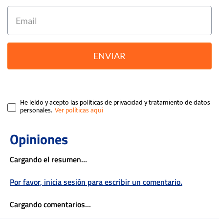
ENVIAR
He leído y acepto las políticas de privacidad y tratamiento de datos
personales.
Cargando el resumen…
Por favor, inicia sesión para escribir un comentario.
Cargando comentarios…