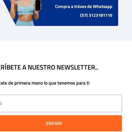
Compra a tráves de Whatsapp
(57) 3123181116
RÍBETE A NUESTRO NEWSLETTER..
rate de primera mano lo que tenemos para ti
ENVIAR