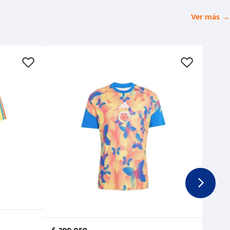
Ver más →