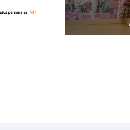
datos personales.