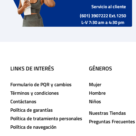
Servicio al cliente
(601) 3907222 Ext.1250
L-V 7:30 am a 4:30 pm
LINKS DE INTERÉS
GÉNEROS
Formulario de PQR y cambios
Mujer
Términos y condiciones
Hombre
Contáctanos
Niños
Política de garantías
Nuestras Tiendas
Política de tratamiento personales
Preguntas Frecuentes
Política de navegación