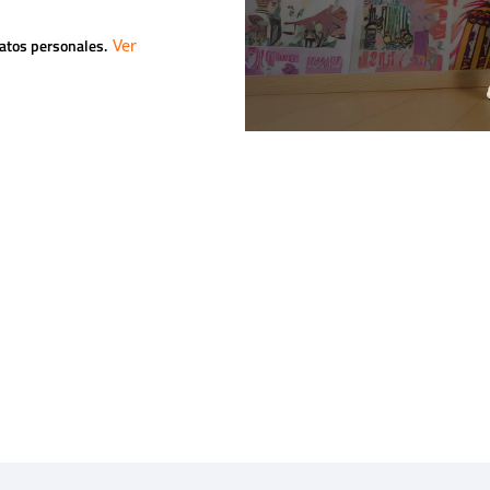
datos personales.