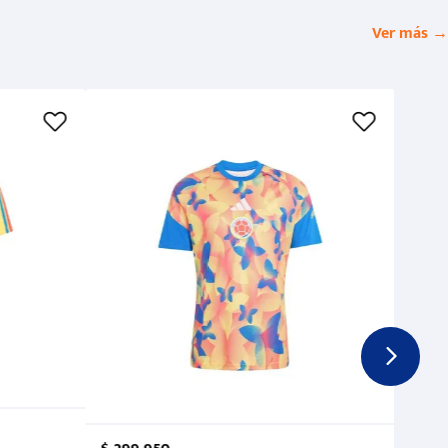
Ver más →