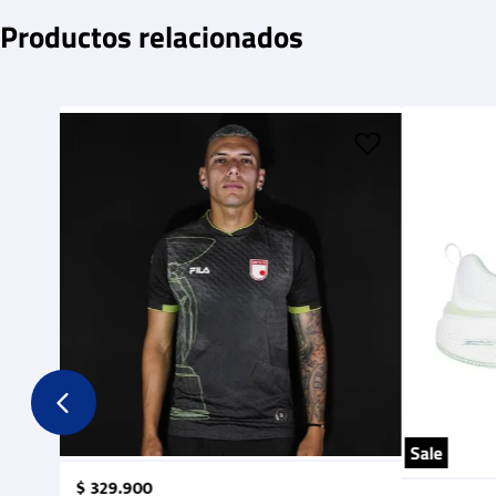
Productos relacionados
Sale
$
329
.
900