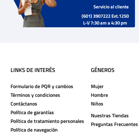
Servicio al cliente
(601) 3907222 Ext.1250
L-V 7:30 am a 4:30 pm
LINKS DE INTERÉS
GÉNEROS
Formulario de PQR y cambios
Mujer
Términos y condiciones
Hombre
Contáctanos
Niños
Política de garantías
Nuestras Tiendas
Política de tratamiento personales
Preguntas Frecuentes
Política de navegación