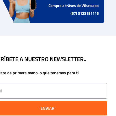
Compra a tráves de Whatsapp
(57) 3123181116
RÍBETE A NUESTRO NEWSLETTER..
rate de primera mano lo que tenemos para ti
ENVIAR