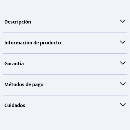
Descripción
Información de producto
Garantía
Métodos de pago
Cuidados