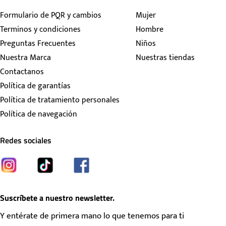
Formulario de PQR y cambios
Mujer
Terminos y condiciones
Hombre
Preguntas Frecuentes
Niños
Nuestra Marca
Nuestras tiendas
Contactanos
Política de garantías
Política de tratamiento personales
Política de navegación
Redes sociales
Suscríbete a nuestro newsletter.
Y entérate de primera mano lo que tenemos para ti