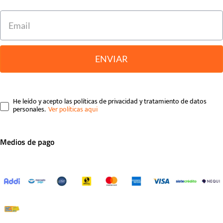
ENVIAR
He leído y acepto las políticas de privacidad y tratamiento de datos
personales.
Medios de pago