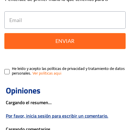
ENVIAR
He leído y acepto las políticas de privacidad y tratamiento de datos
personales.
Cargando el resumen…
Por favor, inicia sesión para escribir un comentario.
Cargando comentarios…