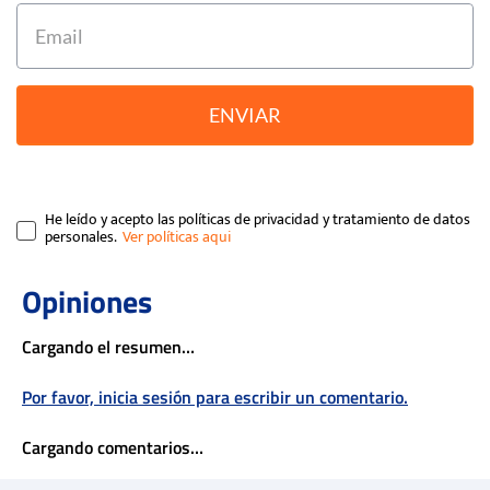
ENVIAR
He leído y acepto las políticas de privacidad y tratamiento de datos
personales.
Cargando el resumen…
Por favor, inicia sesión para escribir un comentario.
Cargando comentarios…