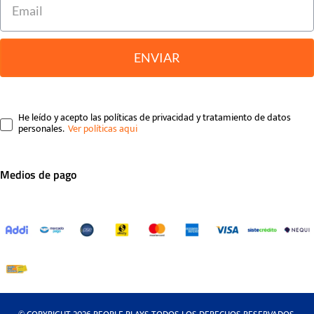
ENVIAR
He leído y acepto las políticas de privacidad y tratamiento de datos
personales.
Medios de pago