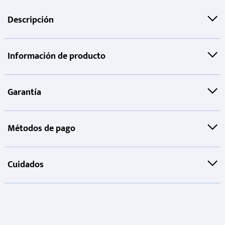
Descripción
Información de producto
Garantía
Métodos de pago
Cuidados