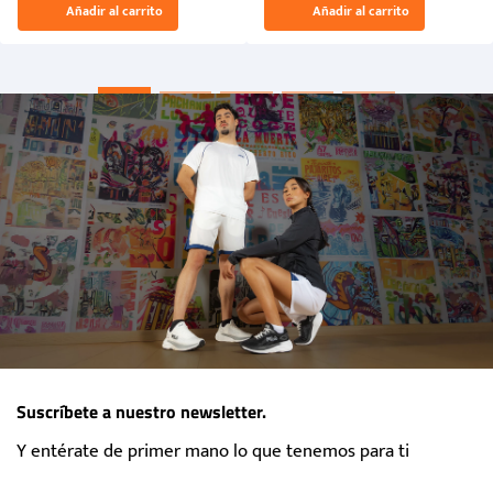
Añadir al carrito
Añadir al carrito
“Primeros para la Et...
Suscríbete a nuestro newsletter.
Y entérate de primer mano lo que tenemos para ti