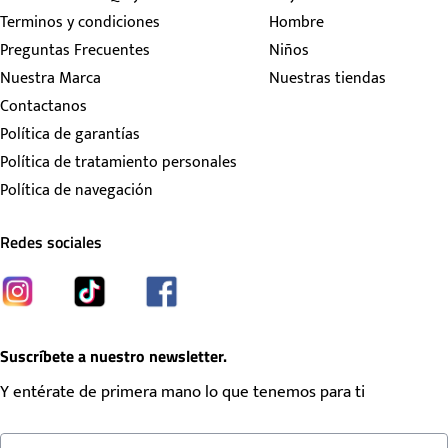
Terminos y condiciones
Hombre
Preguntas Frecuentes
Niños
Nuestra Marca
Nuestras tiendas
Contactanos
Política de garantías
Política de tratamiento personales
Política de navegación
Redes sociales
Suscríbete a nuestro newsletter.
Y entérate de primera mano lo que tenemos para ti