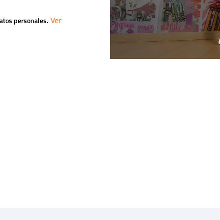
datos personales.