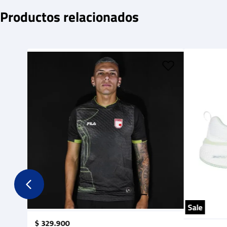
Productos relacionados
Sale
$
329
.
900