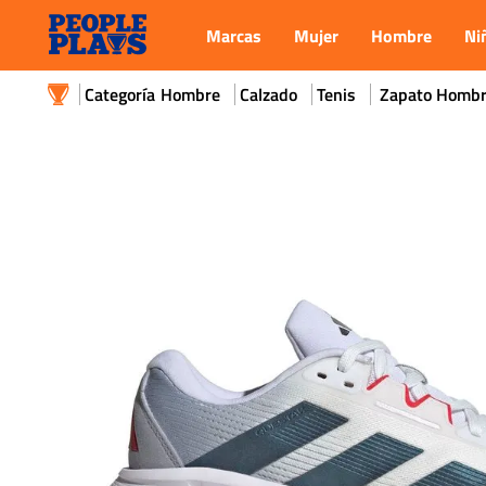
Marcas
Mujer
Hombre
Ni
Hombre
Calzado
Tenis
Zapato Hombr