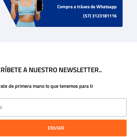
Compra a tráves de Whatsapp
(57) 3123181116
RÍBETE A NUESTRO NEWSLETTER..
rate de primera mano lo que tenemos para ti
ENVIAR