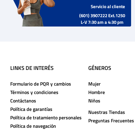
Servicio al cliente
(601) 3907222 Ext.1250
L-V 7:30 am a 4:30 pm
LINKS DE INTERÉS
GÉNEROS
Formulario de PQR y cambios
Mujer
Términos y condiciones
Hombre
Contáctanos
Niños
Política de garantías
Nuestras Tiendas
Política de tratamiento personales
Preguntas Frecuentes
Política de navegación