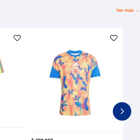
Ver más →