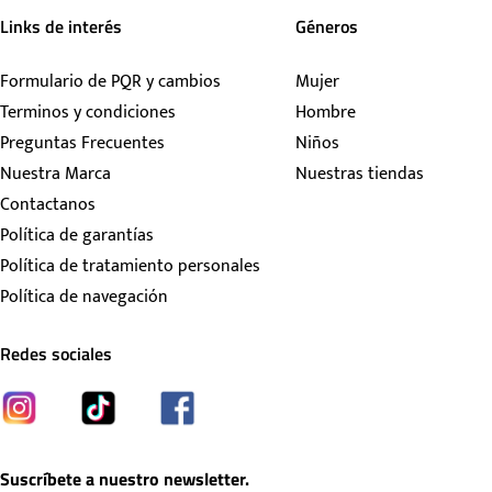
Links de interés
Géneros
Formulario de PQR y cambios
Mujer
Terminos y condiciones
Hombre
Preguntas Frecuentes
Niños
Nuestra Marca
Nuestras tiendas
Contactanos
Política de garantías
Política de tratamiento personales
Política de navegación
Redes sociales
Suscríbete a nuestro newsletter.