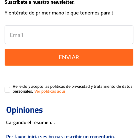
Suscríbete a nuestro newsletter.
Y entérate de primer mano lo que tenemos para ti
ENVIAR
He leído y acepto las políticas de privacidad y tratamiento de datos
personales.
Cargando el resumen…
Por favor, inicia sesión para escribir un comentario.