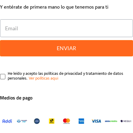
Y entérate de primera mano lo que tenemos para ti
ENVIAR
He leído y acepto las políticas de privacidad y tratamiento de datos
personales.
Medios de pago