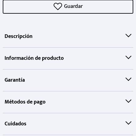
Descripción
Información de producto
Garantía
Métodos de pago
Cuidados