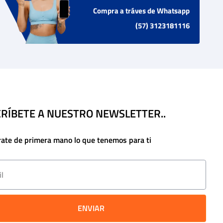
Compra a tráves de Whatsapp
(57) 3123181116
RÍBETE A NUESTRO NEWSLETTER..
rate de primera mano lo que tenemos para ti
ENVIAR