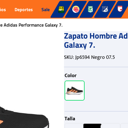
ños
Deportes
Sale
e Adidas Performance Galaxy 7.
Zapato Hombre Ad
Galaxy 7.
SKU
:
Jp6594 Negro 07.5
Color
Talla