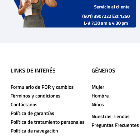
Servicio al cliente
(601) 3907222 Ext.1250
L-V 7:30 am a 4:30 pm
LINKS DE INTERÉS
GÉNEROS
Formulario de PQR y cambios
Mujer
Términos y condiciones
Hombre
Contáctanos
Niños
Política de garantías
Nuestras Tiendas
Política de tratamiento personales
Preguntas Frecuentes
Política de navegación