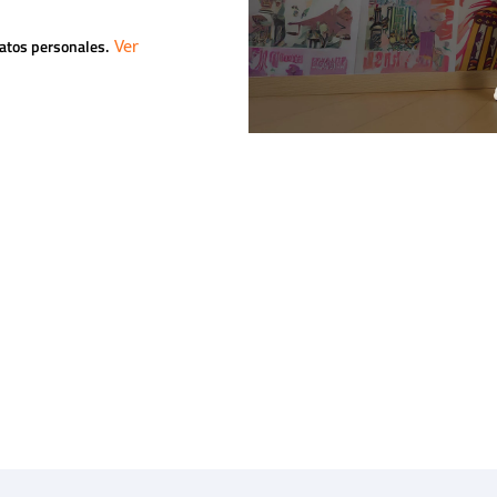
datos personales.