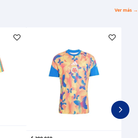
Ver más →