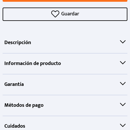
Descripción
Información de producto
Garantía
Métodos de pago
Cuidados