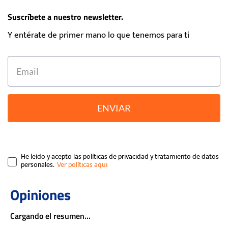
Suscríbete a nuestro newsletter.
Y entérate de primer mano lo que tenemos para ti
ENVIAR
He leído y acepto las políticas de privacidad y tratamiento de datos
personales.
Cargando el resumen…