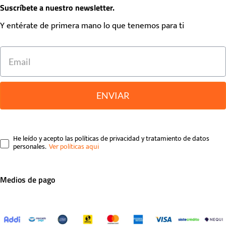
Suscríbete a nuestro newsletter.
Y entérate de primera mano lo que tenemos para ti
ENVIAR
He leído y acepto las políticas de privacidad y tratamiento de datos
personales.
Medios de pago