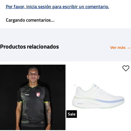
Por favor, inicia sesión para escribir un comentario.
Cargando comentarios…
Productos relacionados
Ver más →
Sale