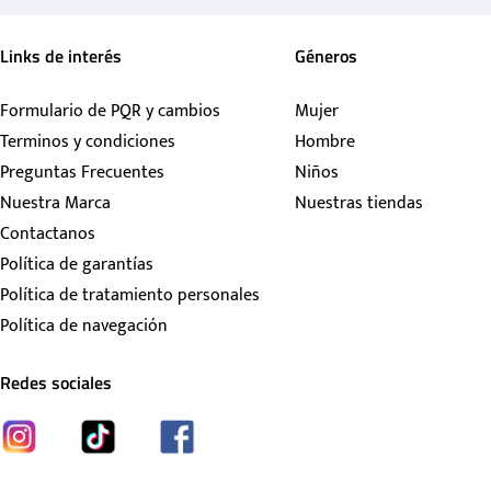
Links de interés
Géneros
Formulario de PQR y cambios
Mujer
Terminos y condiciones
Hombre
Preguntas Frecuentes
Niños
Nuestra Marca
Nuestras tiendas
Contactanos
Política de garantías
Política de tratamiento personales
Política de navegación
Redes sociales