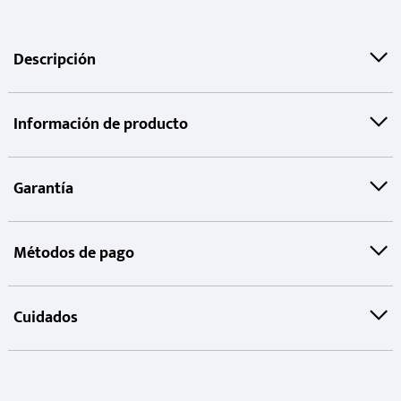
Descripción
Información de producto
Garantía
Métodos de pago
Cuidados