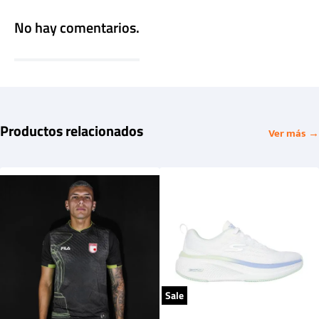
No hay comentarios.
Productos relacionados
Ver más →
Sale