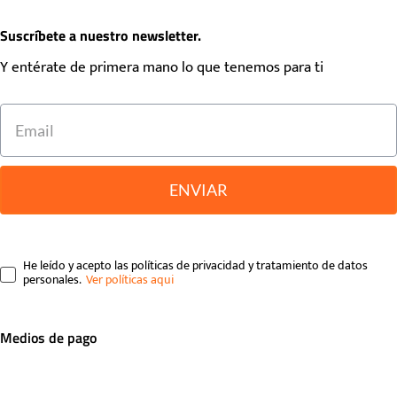
Suscríbete a nuestro newsletter.
Y entérate de primera mano lo que tenemos para ti
ENVIAR
He leído y acepto las políticas de privacidad y tratamiento de datos
personales.
Medios de pago