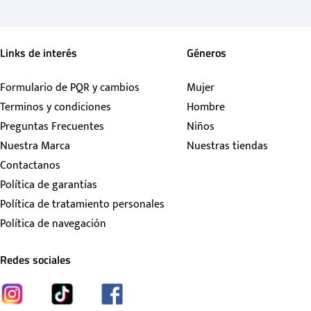
Links de interés
Géneros
Formulario de PQR y cambios
Mujer
Terminos y condiciones
Hombre
Preguntas Frecuentes
Niños
Nuestra Marca
Nuestras tiendas
Contactanos
Política de garantías
Política de tratamiento personales
Política de navegación
Redes sociales