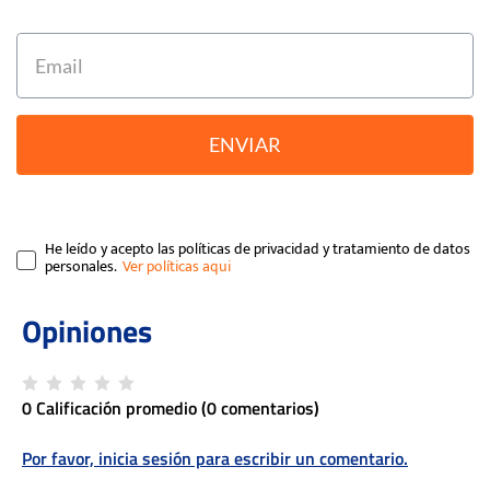
ENVIAR
He leído y acepto las políticas de privacidad y tratamiento de datos
personales.
0 Calificación promedio
(0 comentarios)
Por favor, inicia sesión para escribir un comentario.