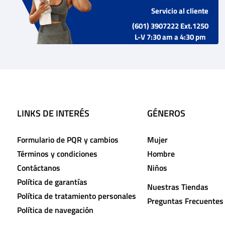
Servicio al cliente
(601) 3907222 Ext.1250
L-V 7:30 am a 4:30 pm
LINKS DE INTERÉS
GÉNEROS
Formulario de PQR y cambios
Mujer
Términos y condiciones
Hombre
Contáctanos
Niños
Política de garantías
Nuestras Tiendas
Política de tratamiento personales
Preguntas Frecuentes
Política de navegación