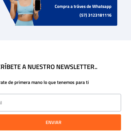
Compra a tráves de Whatsapp
(57) 3123181116
RÍBETE A NUESTRO NEWSLETTER..
rate de primera mano lo que tenemos para ti
ENVIAR