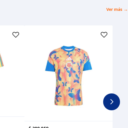
Ver más →