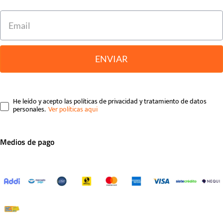
ENVIAR
He leído y acepto las políticas de privacidad y tratamiento de datos
personales.
Medios de pago