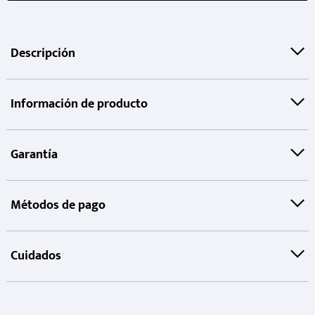
Descripción
Información de producto
Garantía
Métodos de pago
Cuidados