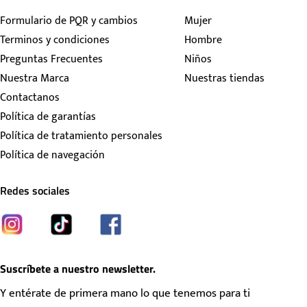
Formulario de PQR y cambios
Mujer
Terminos y condiciones
Hombre
Preguntas Frecuentes
Niños
Nuestra Marca
Nuestras tiendas
Contactanos
Política de garantías
Política de tratamiento personales
Política de navegación
Redes sociales
Suscríbete a nuestro newsletter.
Y entérate de primera mano lo que tenemos para ti