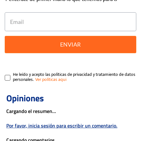
ENVIAR
He leído y acepto las políticas de privacidad y tratamiento de datos
personales.
Cargando el resumen…
Por favor, inicia sesión para escribir un comentario.
Cargando comentarios…