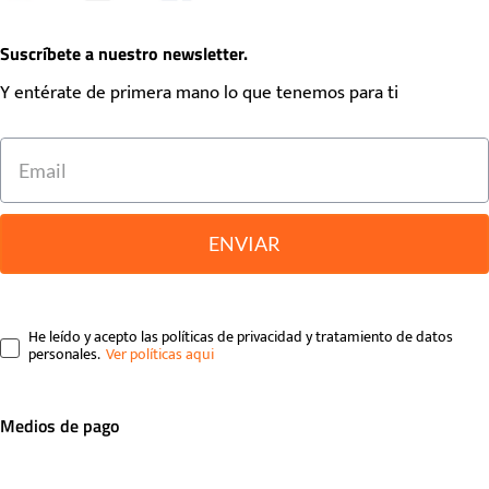
Suscríbete a nuestro newsletter.
Y entérate de primera mano lo que tenemos para ti
ENVIAR
He leído y acepto las políticas de privacidad y tratamiento de datos
personales.
Medios de pago