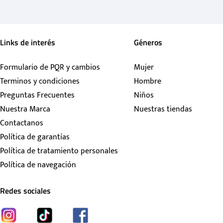
Links de interés
Géneros
Formulario de PQR y cambios
Mujer
Terminos y condiciones
Hombre
Preguntas Frecuentes
Niños
Nuestra Marca
Nuestras tiendas
Contactanos
Política de garantías
Política de tratamiento personales
Política de navegación
Redes sociales