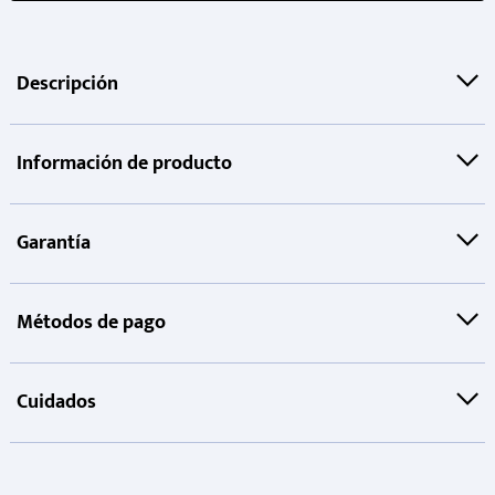
Descripción
Información de producto
Garantía
Métodos de pago
Cuidados