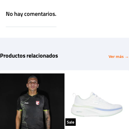
No hay comentarios.
Productos relacionados
Ver más →
Sale