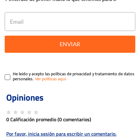
ENVIAR
He leído y acepto las políticas de privacidad y tratamiento de datos
personales.
0 Calificación promedio
(0 comentarios)
Por favor, inicia sesión para escribir un comentario.