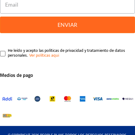
ENVIAR
He leído y acepto las políticas de privacidad y tratamiento de datos
personales.
Medios de pago