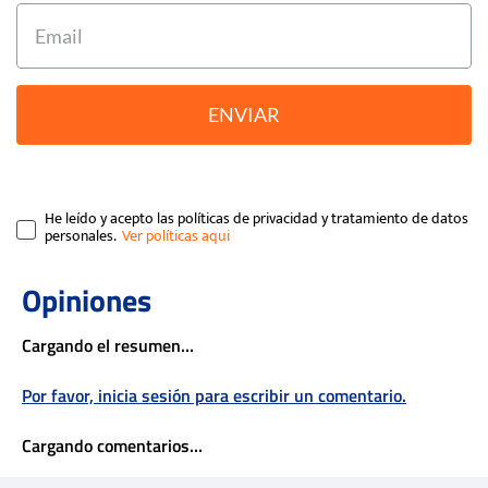
ENVIAR
He leído y acepto las políticas de privacidad y tratamiento de datos
personales.
Cargando el resumen…
Por favor, inicia sesión para escribir un comentario.
Cargando comentarios…