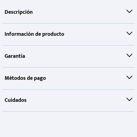
Descripción
Información de producto
Garantía
Métodos de pago
Cuidados