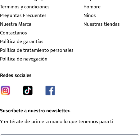
Terminos y condiciones
Hombre
Preguntas Frecuentes
Niños
Nuestra Marca
Nuestras tiendas
Contactanos
Política de garantías
Política de tratamiento personales
Política de navegación
Redes sociales
Suscríbete a nuestro newsletter.
Y entérate de primera mano lo que tenemos para ti