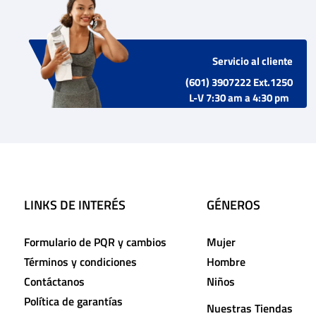
Servicio al cliente
(601) 3907222 Ext.1250
L-V 7:30 am a 4:30 pm
LINKS DE INTERÉS
GÉNEROS
Formulario de PQR y cambios
Mujer
Términos y condiciones
Hombre
Contáctanos
Niños
Política de garantías
Nuestras Tiendas