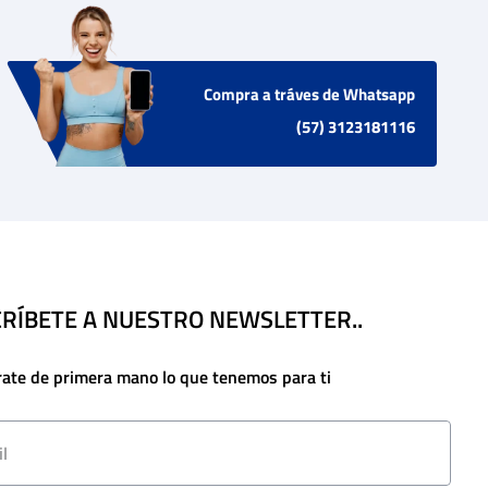
Compra a tráves de Whatsapp
(57) 3123181116
RÍBETE A NUESTRO NEWSLETTER..
rate de primera mano lo que tenemos para ti