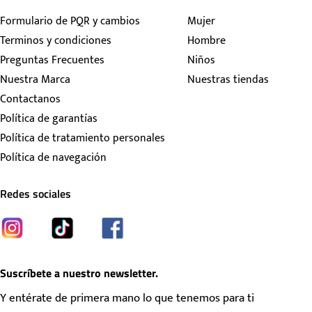
Formulario de PQR y cambios
Mujer
Terminos y condiciones
Hombre
Preguntas Frecuentes
Niños
Nuestra Marca
Nuestras tiendas
Contactanos
Política de garantías
Política de tratamiento personales
Política de navegación
Redes sociales
Suscríbete a nuestro newsletter.
Y entérate de primera mano lo que tenemos para ti