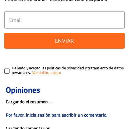
ENVIAR
He leído y acepto las políticas de privacidad y tratamiento de datos
personales.
Cargando el resumen…
Por favor, inicia sesión para escribir un comentario.
Cargando comentarios…