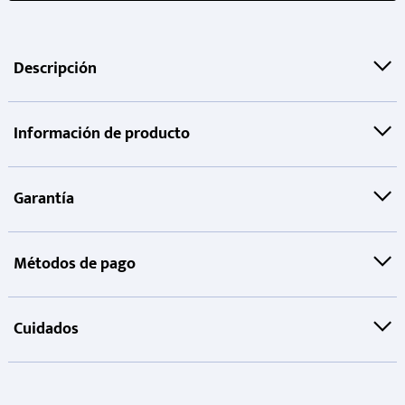
Descripción
Información de producto
Garantía
Métodos de pago
Cuidados