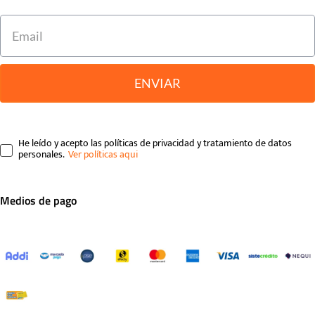
ENVIAR
He leído y acepto las políticas de privacidad y tratamiento de datos
personales.
Medios de pago