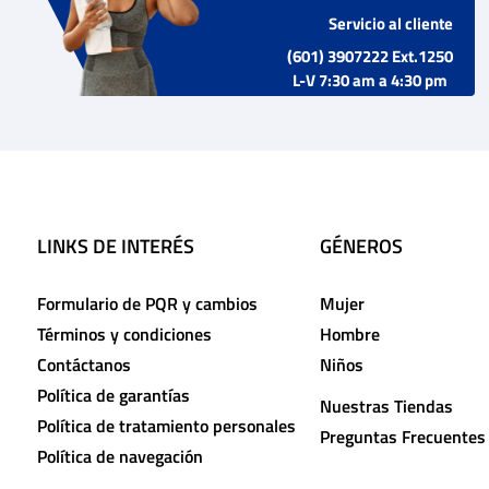
Servicio al cliente
(601) 3907222 Ext.1250
L-V 7:30 am a 4:30 pm
LINKS DE INTERÉS
GÉNEROS
Formulario de PQR y cambios
Mujer
Términos y condiciones
Hombre
Contáctanos
Niños
Política de garantías
Nuestras Tiendas
Política de tratamiento personales
Preguntas Frecuentes
Política de navegación