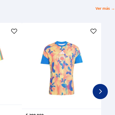
Ver más →