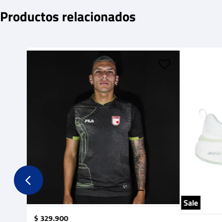
Productos relacionados
Sale
$
329
.
900