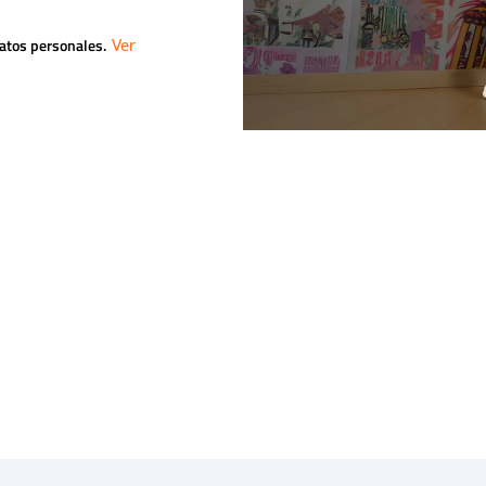
datos personales.