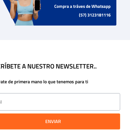
Compra a tráves de Whatsapp
(57) 3123181116
RÍBETE A NUESTRO NEWSLETTER..
rate de primera mano lo que tenemos para ti
ENVIAR