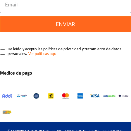
ENVIAR
He leído y acepto las políticas de privacidad y tratamiento de datos
personales.
Medios de pago