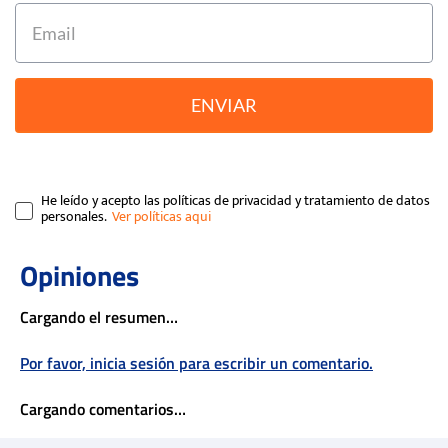
ENVIAR
He leído y acepto las políticas de privacidad y tratamiento de datos
personales.
Cargando el resumen…
Por favor, inicia sesión para escribir un comentario.
Cargando comentarios…