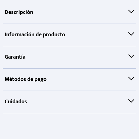
Descripción
Información de producto
Garantía
Métodos de pago
Cuidados