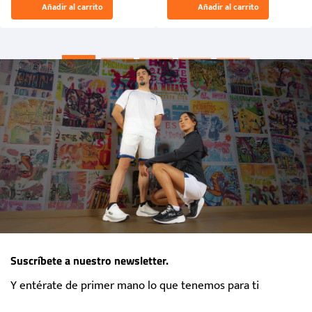
Añadir al carrito
Añadir al carrito
“Primeros para la Et...
Suscríbete a nuestro newsletter.
Y entérate de primer mano lo que tenemos para ti