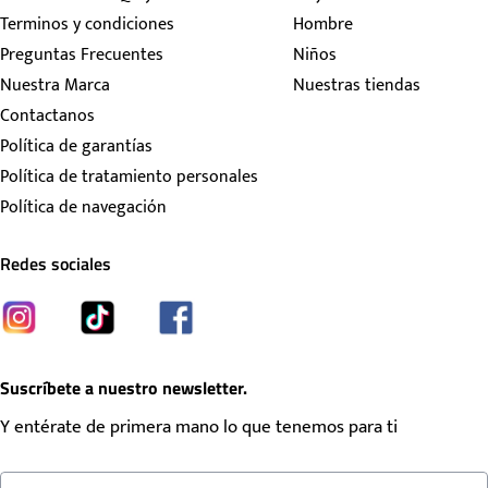
Terminos y condiciones
Hombre
Preguntas Frecuentes
Niños
Nuestra Marca
Nuestras tiendas
Contactanos
Política de garantías
Política de tratamiento personales
Política de navegación
Redes sociales
Suscríbete a nuestro newsletter.
Y entérate de primera mano lo que tenemos para ti