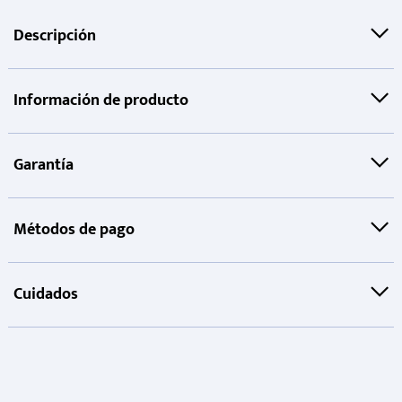
Descripción
Información de producto
Garantía
Métodos de pago
Cuidados