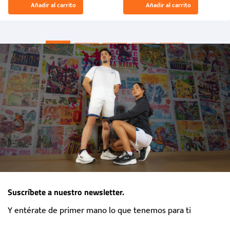
Añadir al carrito
Añadir al carrito
“Primeros para la Et...
Suscríbete a nuestro newsletter.
Y entérate de primer mano lo que tenemos para ti