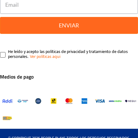
ENVIAR
He leído y acepto las políticas de privacidad y tratamiento de datos
personales.
Medios de pago