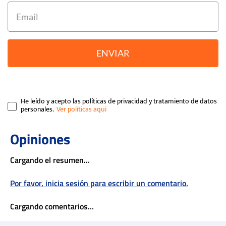
ENVIAR
He leído y acepto las políticas de privacidad y tratamiento de datos
personales.
Cargando el resumen…
Por favor, inicia sesión para escribir un comentario.
Cargando comentarios…