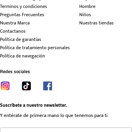
Terminos y condiciones
Hombre
Preguntas Frecuentes
Niños
Nuestra Marca
Nuestras tiendas
Contactanos
Política de garantías
Política de tratamiento personales
Política de navegación
Redes sociales
Suscríbete a nuestro newsletter.
Y entérate de primera mano lo que tenemos para ti