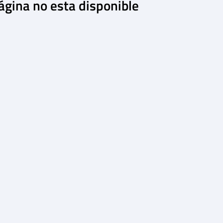
ágina no esta disponible