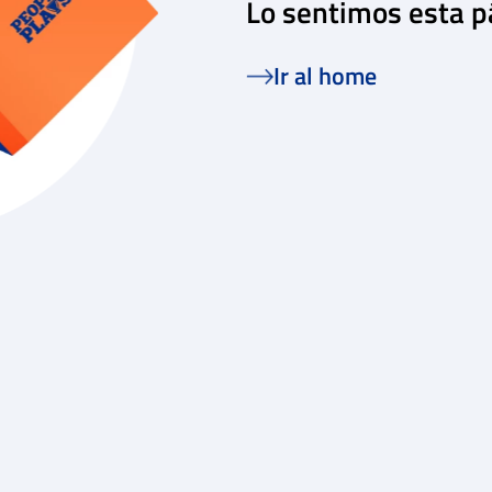
Lo sentimos esta p
Ir al home