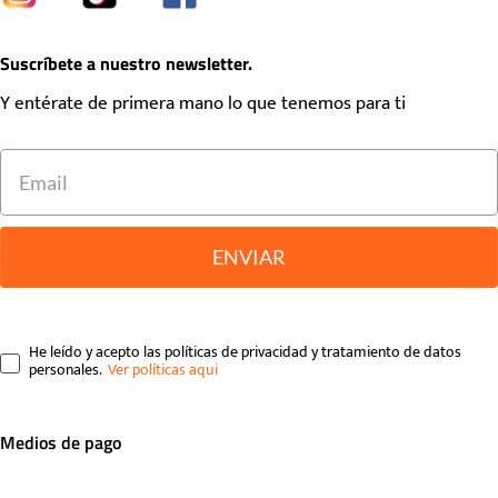
Suscríbete a nuestro newsletter.
Y entérate de primera mano lo que tenemos para ti
ENVIAR
He leído y acepto las políticas de privacidad y tratamiento de datos
personales.
Medios de pago