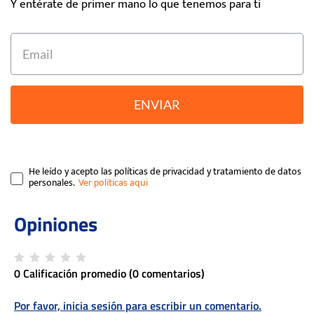
Y entérate de primer mano lo que tenemos para ti
ENVIAR
He leído y acepto las políticas de privacidad y tratamiento de datos
personales.
0 Calificación promedio
(0 comentarios)
Por favor, inicia sesión para escribir un comentario.