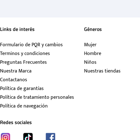
Links de interés
Géneros
Formulario de PQR y cambios
Mujer
Terminos y condiciones
Hombre
Preguntas Frecuentes
Niños
Nuestra Marca
Nuestras tiendas
Contactanos
Política de garantías
Política de tratamiento personales
Política de navegación
Redes sociales