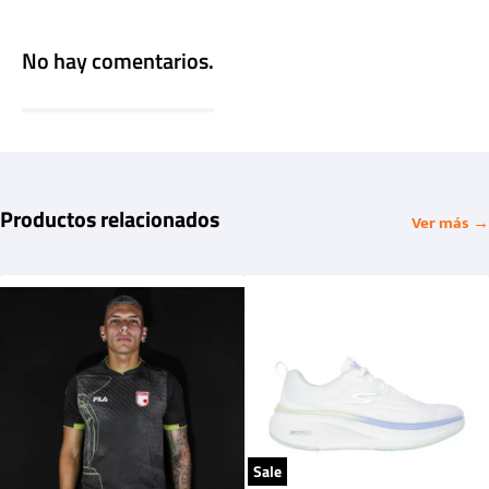
No hay comentarios.
Productos relacionados
Ver más →
Sale