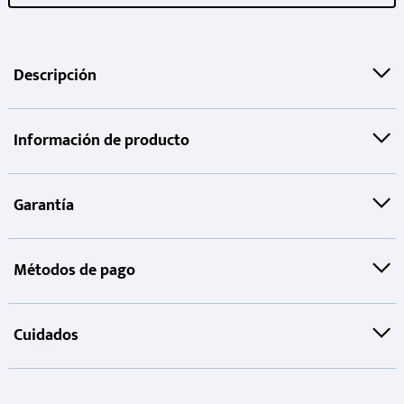
Descripción
Información de producto
Garantía
Métodos de pago
Cuidados