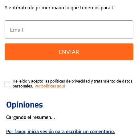
Y entérate de primer mano lo que tenemos para ti
ENVIAR
He leído y acepto las políticas de privacidad y tratamiento de datos
personales.
Cargando el resumen…
Por favor, inicia sesión para escribir un comentario.