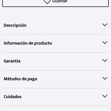
Descripción
Información de producto
Garantía
Métodos de pago
Cuidados