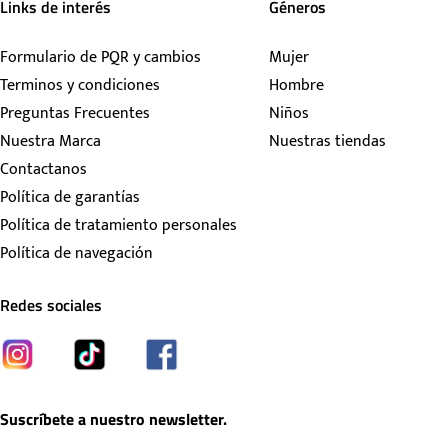
Links de interés
Géneros
Formulario de PQR y cambios
Mujer
Terminos y condiciones
Hombre
Preguntas Frecuentes
Niños
Nuestra Marca
Nuestras tiendas
Contactanos
Política de garantías
Política de tratamiento personales
Política de navegación
Redes sociales
Suscríbete a nuestro newsletter.