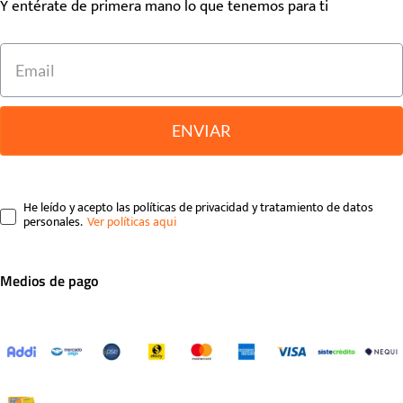
Y entérate de primera mano lo que tenemos para ti
ENVIAR
He leído y acepto las políticas de privacidad y tratamiento de datos
personales.
Medios de pago