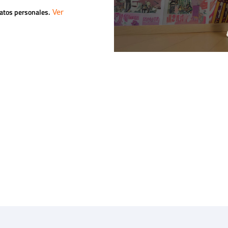
datos personales.