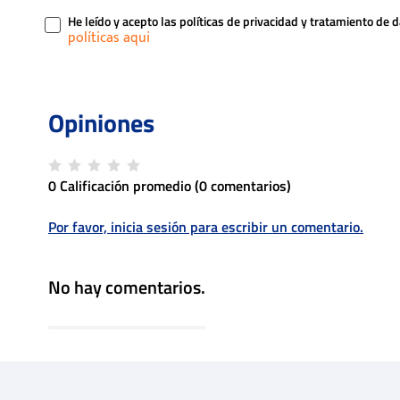
He leído y acepto las políticas de privacidad y tratamiento de 
0 Calificación promedio
(0 comentarios)
Por favor, inicia sesión para escribir un comentario.
No hay comentarios.