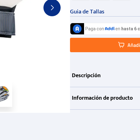
Guia de Tallas
Añadir
Descripción
Información de producto
Garantía