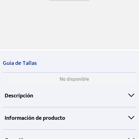
Guia de Tallas
No disponible
Descripción
Información de producto