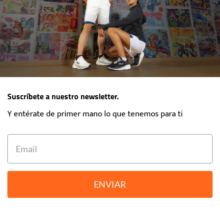
Suscríbete a nuestro newsletter.
Y entérate de primer mano lo que tenemos para ti
ENVIAR