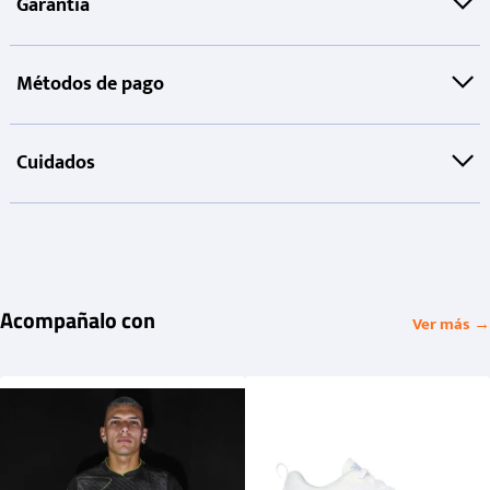
Garantía
Métodos de pago
Cuidados
Acompañalo con
Ver más →