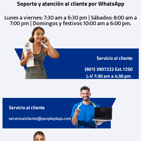
Soporte y atención al cliente por WhatsApp
Lunes a viernes: 7:30 am a 6:30 pm | Sábados: 8:00 am a
7:00 pm | Domingos y festivos 10:00 am a 6:00 pm.
Servicio al cliente
(601) 3907222 Ext.1250
L-V 7:30 am a 4:30 pm
Servicio al cliente
servicioalcliente@peopleplays.com