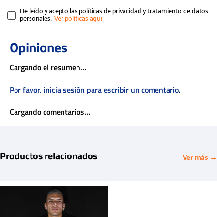
He leído y acepto las políticas de privacidad y tratamiento de datos
personales.
Cargando el resumen…
Por favor, inicia sesión para escribir un comentario.
Cargando comentarios…
Productos relacionados
Ver más →