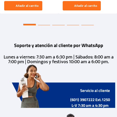
El Rugido del Sol Naciente:
Añadir al carrito
Añadir al carrito
“Primeros para la Et...
Soporte y atención al cliente por WhatsApp
Lunes a viernes: 7:30 am a 6:30 pm | Sábados: 8:00 am a
7:00 pm | Domingos y festivos 10:00 am a 6:00 pm.
Servicio al cliente
(601) 3907222 Ext.1250
L-V 7:30 am a 4:30 pm