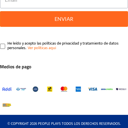
ENVIAR
He leído y acepto las políticas de privacidad y tratamiento de datos
personales.
Medios de pago
© COPYRIGHT 2026 PEOPLE PLAYS TODOS LOS DERECHOS RESERVADOS.