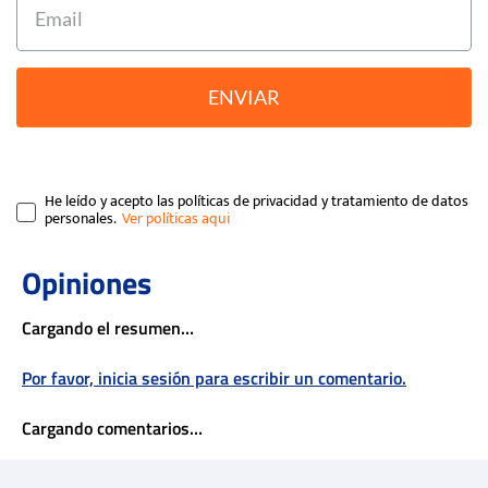
ENVIAR
He leído y acepto las políticas de privacidad y tratamiento de datos
personales.
Cargando el resumen…
Por favor, inicia sesión para escribir un comentario.
Cargando comentarios…