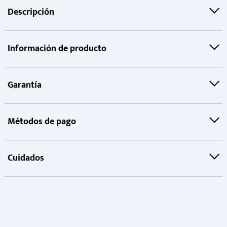
Descripción
Información de producto
Garantía
Métodos de pago
Cuidados