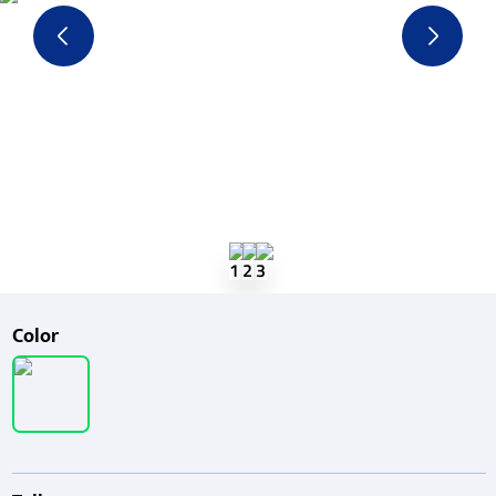
Color