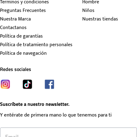
Terminos y condiciones
Hombre
Preguntas Frecuentes
Niños
Nuestra Marca
Nuestras tiendas
Contactanos
Política de garantías
Política de tratamiento personales
Política de navegación
Redes sociales
Suscríbete a nuestro newsletter.
Y entérate de primera mano lo que tenemos para ti