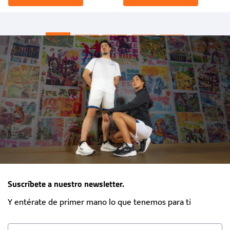
Suscríbete a nuestro newsletter.
Y entérate de primer mano lo que tenemos para ti