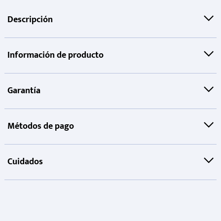
Descripción
Información de producto
Garantía
Métodos de pago
Cuidados