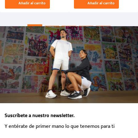
Añadir al carrito
Añadir al carrito
“Primeros para la Et...
Suscríbete a nuestro newsletter.
Y entérate de primer mano lo que tenemos para ti