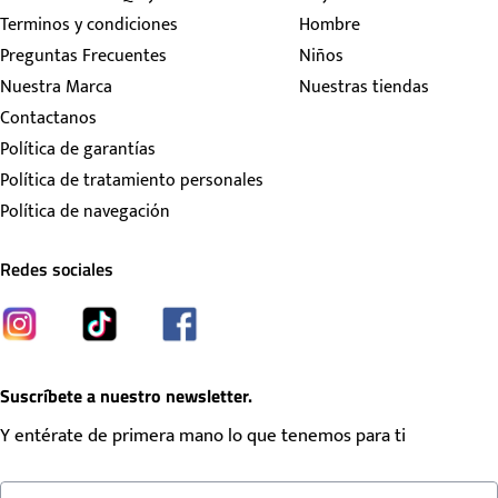
Terminos y condiciones
Hombre
Preguntas Frecuentes
Niños
Nuestra Marca
Nuestras tiendas
Contactanos
Política de garantías
Política de tratamiento personales
Política de navegación
Redes sociales
Suscríbete a nuestro newsletter.
Y entérate de primera mano lo que tenemos para ti