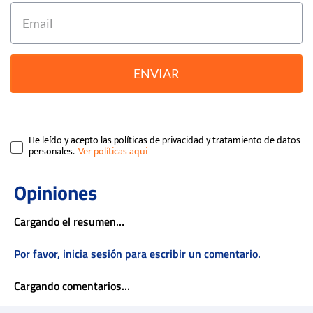
ENVIAR
He leído y acepto las políticas de privacidad y tratamiento de datos
personales.
Cargando el resumen…
Por favor, inicia sesión para escribir un comentario.
Cargando comentarios…