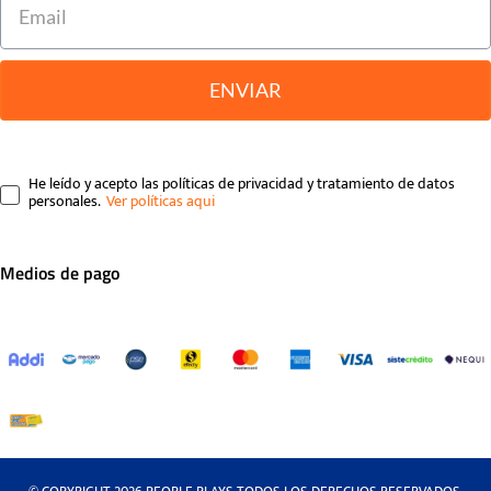
ENVIAR
He leído y acepto las políticas de privacidad y tratamiento de datos
personales.
Medios de pago