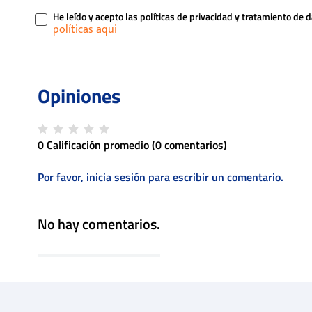
He leído y acepto las políticas de privacidad y tratamiento de 
0 Calificación promedio
(0 comentarios)
Por favor, inicia sesión para escribir un comentario.
No hay comentarios.