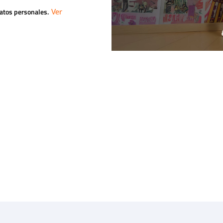
datos personales.