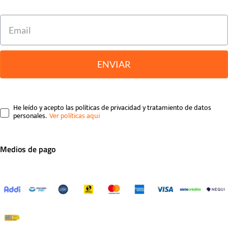
ENVIAR
He leído y acepto las políticas de privacidad y tratamiento de datos
personales.
Medios de pago