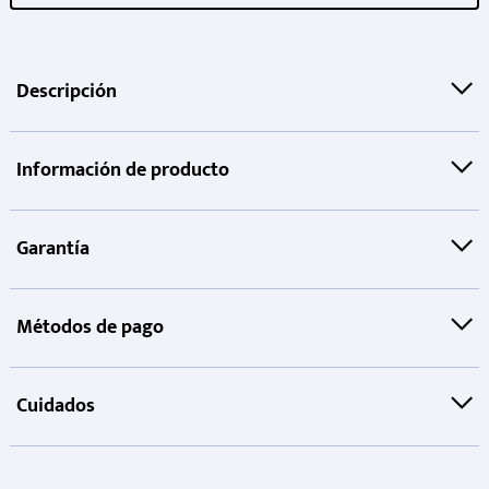
Descripción
Información de producto
Garantía
Métodos de pago
Cuidados