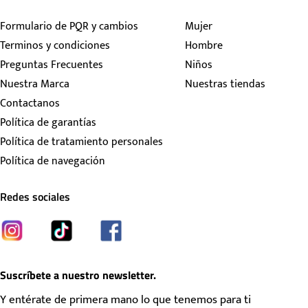
Formulario de PQR y cambios
Mujer
Terminos y condiciones
Hombre
Preguntas Frecuentes
Niños
Nuestra Marca
Nuestras tiendas
Contactanos
Política de garantías
Política de tratamiento personales
Política de navegación
Redes sociales
Suscríbete a nuestro newsletter.
Y entérate de primera mano lo que tenemos para ti