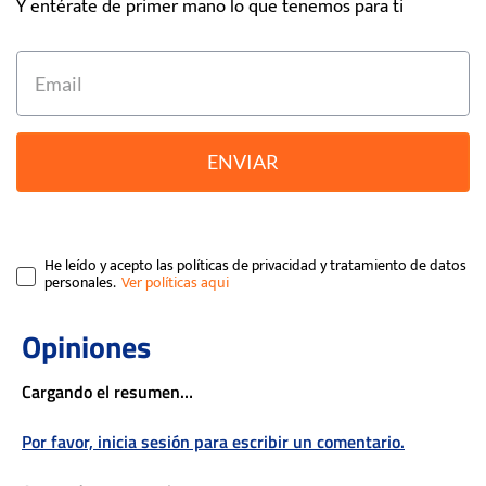
Y entérate de primer mano lo que tenemos para ti
ENVIAR
He leído y acepto las políticas de privacidad y tratamiento de datos
personales.
Cargando el resumen…
Por favor, inicia sesión para escribir un comentario.