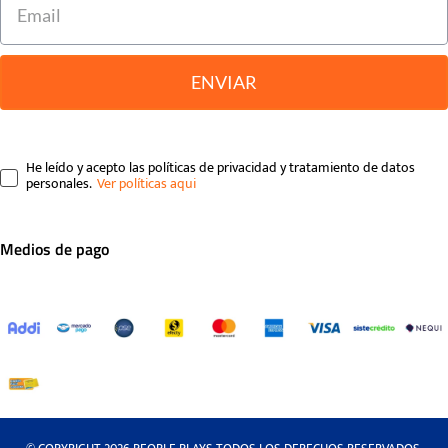
ENVIAR
He leído y acepto las políticas de privacidad y tratamiento de datos
personales.
Medios de pago