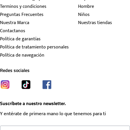
Terminos y condiciones
Hombre
Preguntas Frecuentes
Niños
Nuestra Marca
Nuestras tiendas
Contactanos
Política de garantías
Política de tratamiento personales
Política de navegación
Redes sociales
Suscríbete a nuestro newsletter.
Y entérate de primera mano lo que tenemos para ti