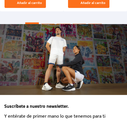
Añadir al carrito
Añadir al carrito
“Primeros para la Et...
Suscríbete a nuestro newsletter.
Y entérate de primer mano lo que tenemos para ti