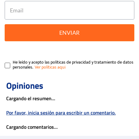
ENVIAR
He leído y acepto las políticas de privacidad y tratamiento de datos
personales.
Cargando el resumen…
Por favor, inicia sesión para escribir un comentario.
Cargando comentarios…