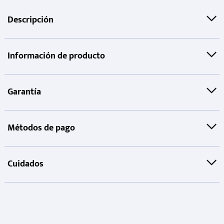
Descripción
Información de producto
Garantía
Métodos de pago
Cuidados