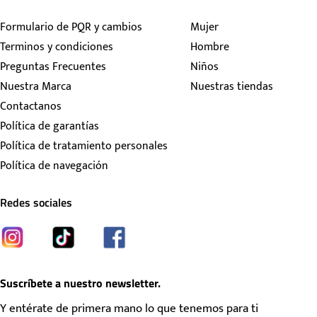
Formulario de PQR y cambios
Mujer
Terminos y condiciones
Hombre
Preguntas Frecuentes
Niños
Nuestra Marca
Nuestras tiendas
Contactanos
Política de garantías
Política de tratamiento personales
Política de navegación
Redes sociales
Suscríbete a nuestro newsletter.
Y entérate de primera mano lo que tenemos para ti