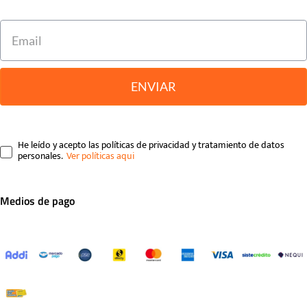
ENVIAR
He leído y acepto las políticas de privacidad y tratamiento de datos
personales.
Medios de pago