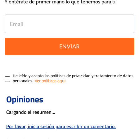
Y entérate de primer mano lo que tenemos para ti
ENVIAR
He leído y acepto las políticas de privacidad y tratamiento de datos
personales.
Cargando el resumen…
Por favor, inicia sesión para escribir un comentario.