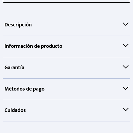
Descripción
Información de producto
Garantía
Métodos de pago
Cuidados