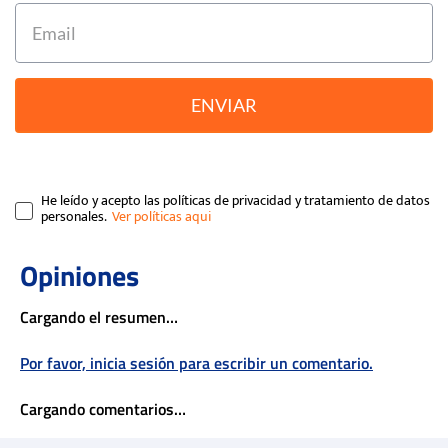
ENVIAR
He leído y acepto las políticas de privacidad y tratamiento de datos
personales.
Cargando el resumen…
Por favor, inicia sesión para escribir un comentario.
Cargando comentarios…