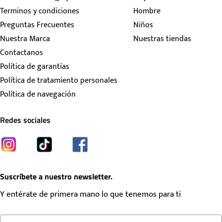
Terminos y condiciones
Hombre
Preguntas Frecuentes
Niños
Nuestra Marca
Nuestras tiendas
Contactanos
Política de garantías
Política de tratamiento personales
Política de navegación
Redes sociales
Suscríbete a nuestro newsletter.
Y entérate de primera mano lo que tenemos para ti