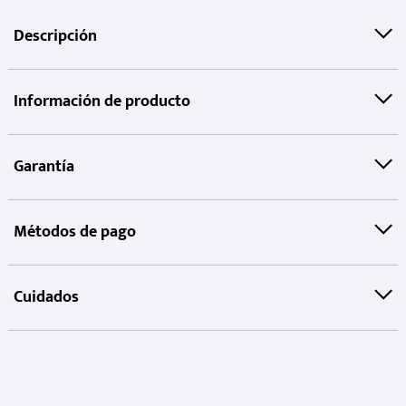
Descripción
Información de producto
Garantía
Métodos de pago
Cuidados