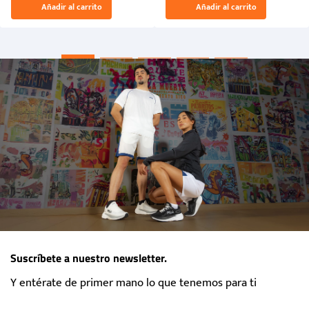
Añadir al carrito
Añadir al carrito
“Primeros para la Et...
Suscríbete a nuestro newsletter.
Y entérate de primer mano lo que tenemos para ti