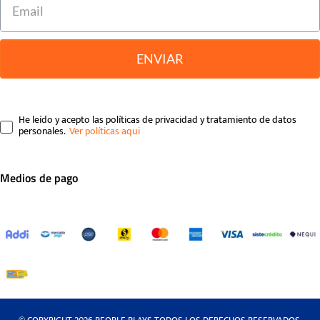
ENVIAR
He leído y acepto las políticas de privacidad y tratamiento de datos
personales.
Medios de pago