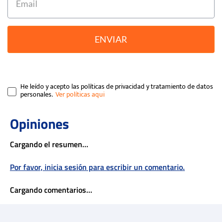
ENVIAR
He leído y acepto las políticas de privacidad y tratamiento de datos
personales.
Cargando el resumen…
Por favor, inicia sesión para escribir un comentario.
Cargando comentarios…