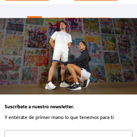
Suscríbete a nuestro newsletter.
Y entérate de primer mano lo que tenemos para ti