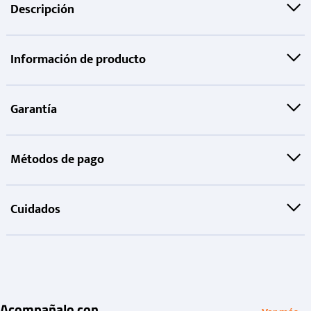
Descripción
Información de producto
Garantía
Métodos de pago
Cuidados
Acompañalo con