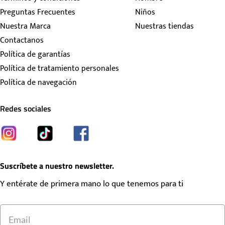
Preguntas Frecuentes
Niños
Nuestra Marca
Nuestras tiendas
Contactanos
Política de garantías
Política de tratamiento personales
Política de navegación
Redes sociales
Suscríbete a nuestro newsletter.
Y entérate de primera mano lo que tenemos para ti