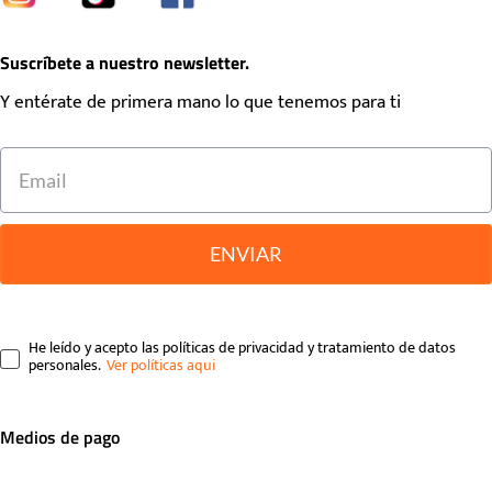
Suscríbete a nuestro newsletter.
Y entérate de primera mano lo que tenemos para ti
ENVIAR
He leído y acepto las políticas de privacidad y tratamiento de datos
personales.
Medios de pago