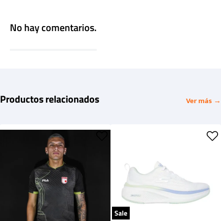
No hay comentarios.
Productos relacionados
Ver más →
Sale