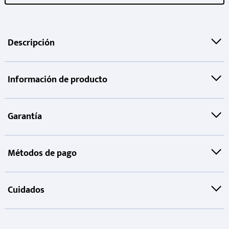
Descripción
Información de producto
Garantía
Métodos de pago
Cuidados