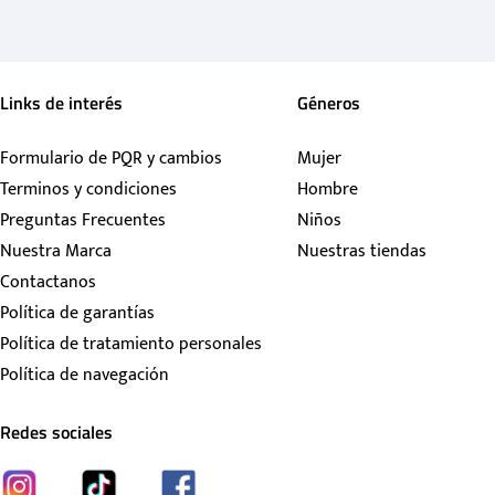
Links de interés
Géneros
Formulario de PQR y cambios
Mujer
Terminos y condiciones
Hombre
Preguntas Frecuentes
Niños
Nuestra Marca
Nuestras tiendas
Contactanos
Política de garantías
Política de tratamiento personales
Política de navegación
Redes sociales