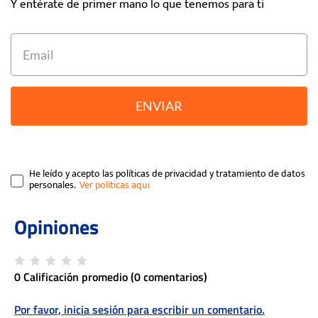
Y entérate de primer mano lo que tenemos para ti
ENVIAR
He leído y acepto las políticas de privacidad y tratamiento de datos
personales.
0 Calificación promedio
(0 comentarios)
Por favor, inicia sesión para escribir un comentario.