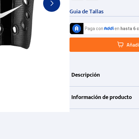
Guia de Tallas
Añadir
Descripción
Información de producto
Garantía