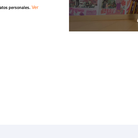
datos personales.