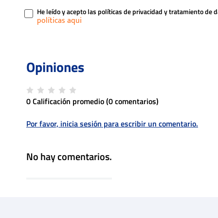
He leído y acepto las políticas de privacidad y tratamiento de 
0 Calificación promedio
(0 comentarios)
Por favor, inicia sesión para escribir un comentario.
No hay comentarios.