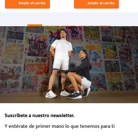
Añadir al carrito
Añadir al carrito
“Primeros para la Et...
Suscríbete a nuestro newsletter.
Y entérate de primer mano lo que tenemos para ti