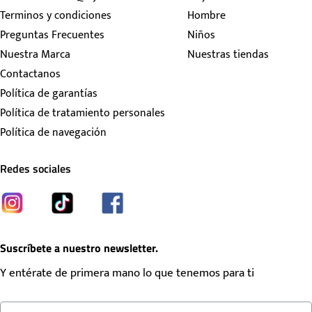
Terminos y condiciones
Hombre
Preguntas Frecuentes
Niños
Nuestra Marca
Nuestras tiendas
Contactanos
Política de garantías
Política de tratamiento personales
Política de navegación
Redes sociales
Suscríbete a nuestro newsletter.
Y entérate de primera mano lo que tenemos para ti