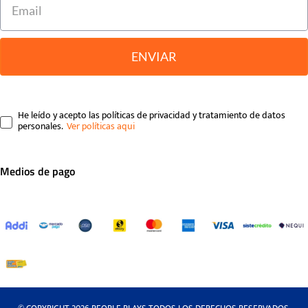
ENVIAR
He leído y acepto las políticas de privacidad y tratamiento de datos
personales.
Medios de pago