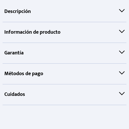
Descripción
Información de producto
Garantía
Métodos de pago
Cuidados