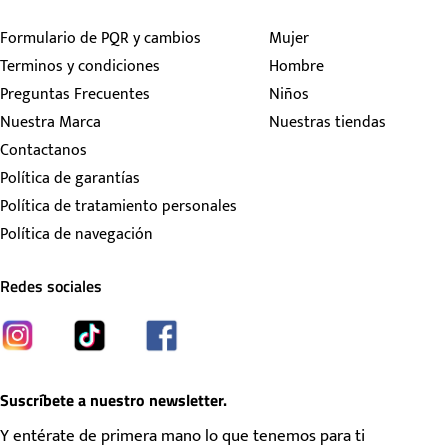
Formulario de PQR y cambios
Mujer
Terminos y condiciones
Hombre
Preguntas Frecuentes
Niños
Nuestra Marca
Nuestras tiendas
Contactanos
Política de garantías
Política de tratamiento personales
Política de navegación
Redes sociales
Suscríbete a nuestro newsletter.
Y entérate de primera mano lo que tenemos para ti