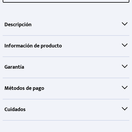
Descripción
Información de producto
Garantía
Métodos de pago
Cuidados