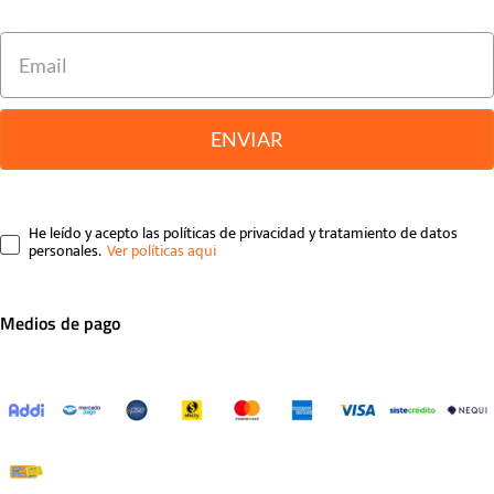
ENVIAR
He leído y acepto las políticas de privacidad y tratamiento de datos
personales.
Medios de pago