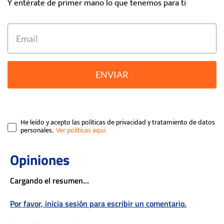
Y entérate de primer mano lo que tenemos para ti
ENVIAR
He leído y acepto las políticas de privacidad y tratamiento de datos
personales.
Cargando el resumen…
Por favor, inicia sesión para escribir un comentario.