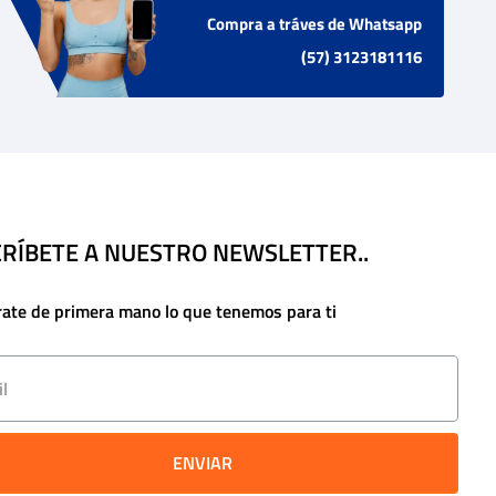
Compra a tráves de Whatsapp
(57) 3123181116
RÍBETE A NUESTRO NEWSLETTER..
rate de primera mano lo que tenemos para ti
ENVIAR