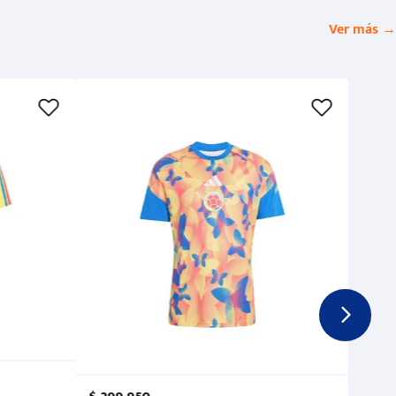
Ver más →