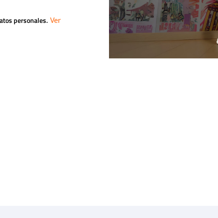
datos personales.