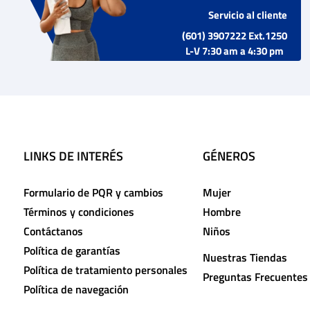
Servicio al cliente
(601) 3907222 Ext.1250
L-V 7:30 am a 4:30 pm
LINKS DE INTERÉS
GÉNEROS
Formulario de PQR y cambios
Mujer
Términos y condiciones
Hombre
Contáctanos
Niños
Política de garantías
Nuestras Tiendas
Política de tratamiento personales
Preguntas Frecuentes
Política de navegación