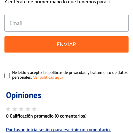
Y entérate de primer mano lo que tenemos para ti
ENVIAR
He leído y acepto las políticas de privacidad y tratamiento de datos
personales.
0 Calificación promedio
(0 comentarios)
Por favor, inicia sesión para escribir un comentario.