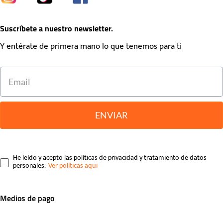
Suscríbete a nuestro newsletter.
Y entérate de primera mano lo que tenemos para ti
ENVIAR
He leído y acepto las políticas de privacidad y tratamiento de datos
personales.
Medios de pago