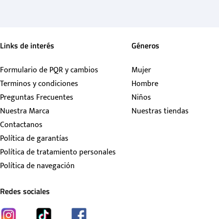
Links de interés
Géneros
Formulario de PQR y cambios
Mujer
Terminos y condiciones
Hombre
Preguntas Frecuentes
Niños
Nuestra Marca
Nuestras tiendas
Contactanos
Política de garantías
Política de tratamiento personales
Política de navegación
Redes sociales