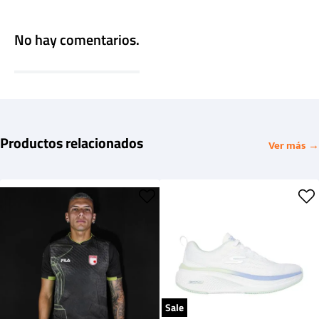
No hay comentarios.
Productos relacionados
Ver más →
Sale