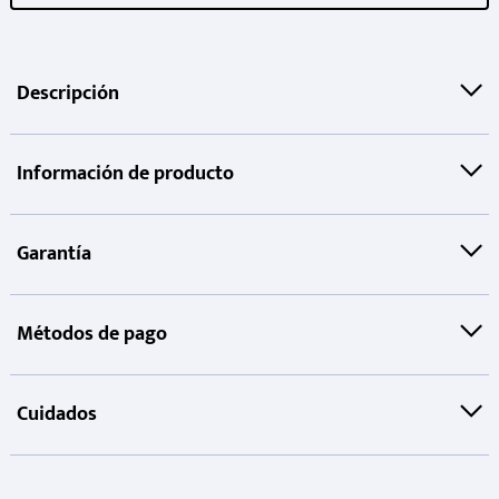
Descripción
Información de producto
Garantía
Métodos de pago
Cuidados