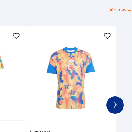
Ver más →