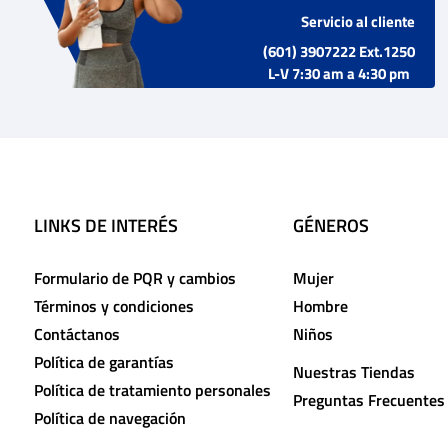
Servicio al cliente
(601) 3907222 Ext.1250
L-V 7:30 am a 4:30 pm
LINKS DE INTERÉS
GÉNEROS
Formulario de PQR y cambios
Mujer
Términos y condiciones
Hombre
Contáctanos
Niños
Política de garantías
Nuestras Tiendas
Política de tratamiento personales
Preguntas Frecuentes
Política de navegación