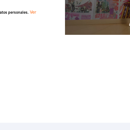
datos personales.