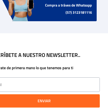
Compra a tráves de Whatsapp
(57) 3123181116
RÍBETE A NUESTRO NEWSLETTER..
rate de primera mano lo que tenemos para ti
ENVIAR