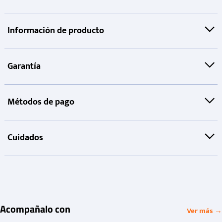
Información de producto
Garantía
Métodos de pago
Cuidados
Acompañalo con
Ver más →