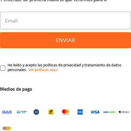
ENVIAR
He leído y acepto las políticas de privacidad y tratamiento de datos
personales.
Medios de pago