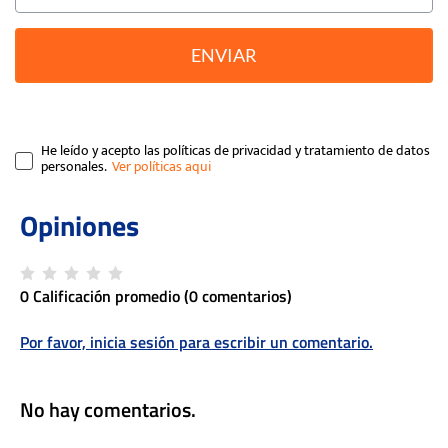
ENVIAR
He leído y acepto las políticas de privacidad y tratamiento de datos
personales.
0 Calificación promedio
(0 comentarios)
Por favor, inicia sesión para escribir un comentario.
No hay comentarios.