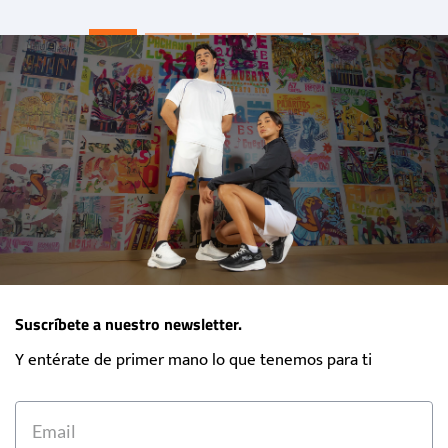
Suscríbete a nuestro newsletter.
Y entérate de primer mano lo que tenemos para ti