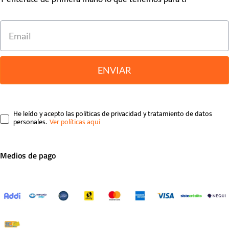
ENVIAR
He leído y acepto las políticas de privacidad y tratamiento de datos
personales.
Medios de pago