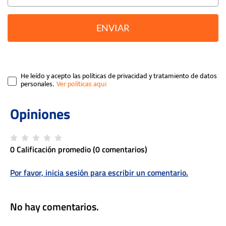
ENVIAR
He leído y acepto las políticas de privacidad y tratamiento de datos
personales.
0 Calificación promedio
(0 comentarios)
Por favor, inicia sesión para escribir un comentario.
No hay comentarios.