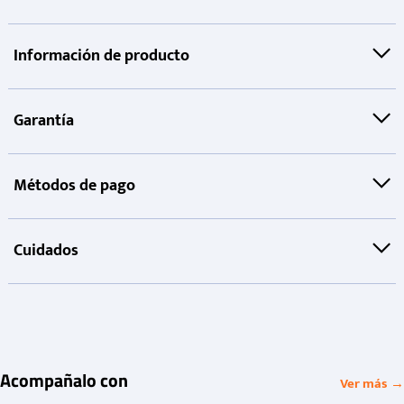
Información de producto
Garantía
Métodos de pago
Cuidados
Acompañalo con
Ver más →