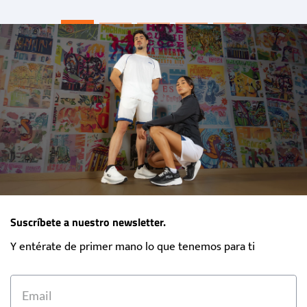
Suscríbete a nuestro newsletter.
Y entérate de primer mano lo que tenemos para ti