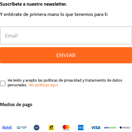
Suscríbete a nuestro newsletter.
Y entérate de primera mano lo que tenemos para ti
ENVIAR
He leído y acepto las políticas de privacidad y tratamiento de datos
personales.
Medios de pago