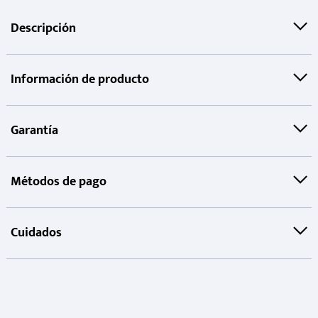
Descripción
Información de producto
Garantía
Métodos de pago
Cuidados