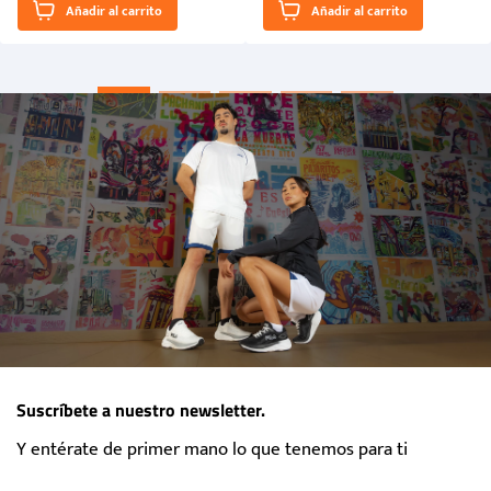
Añadir al carrito
Añadir al carrito
“Primeros para la Et...
Suscríbete a nuestro newsletter.
Y entérate de primer mano lo que tenemos para ti