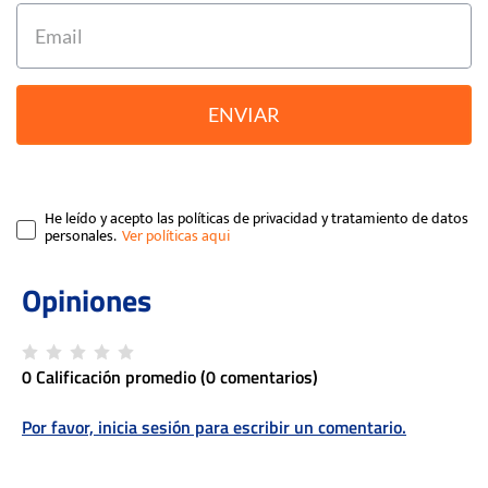
ENVIAR
He leído y acepto las políticas de privacidad y tratamiento de datos
personales.
0 Calificación promedio
(0 comentarios)
Por favor, inicia sesión para escribir un comentario.