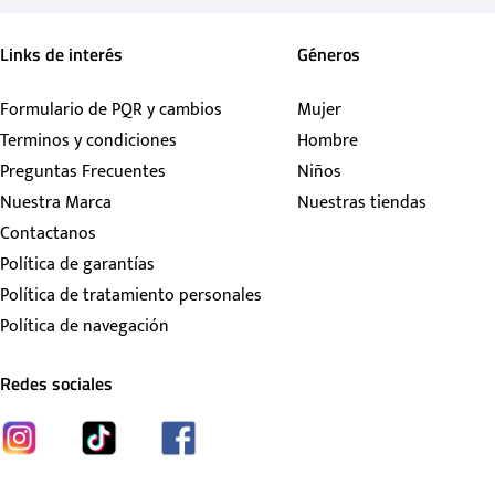
Links de interés
Géneros
Formulario de PQR y cambios
Mujer
Terminos y condiciones
Hombre
Preguntas Frecuentes
Niños
Nuestra Marca
Nuestras tiendas
Contactanos
Política de garantías
Política de tratamiento personales
Política de navegación
Redes sociales