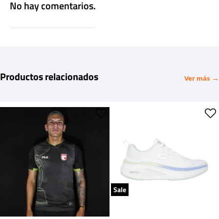
No hay comentarios.
Productos relacionados
Ver más →
Sale