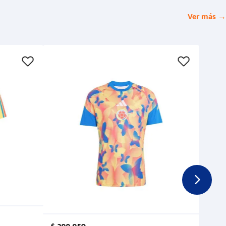
Ver más →