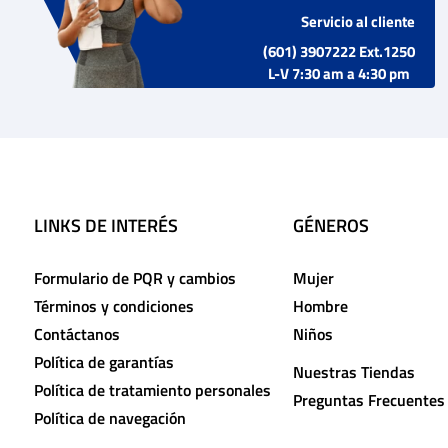
Servicio al cliente
(601) 3907222 Ext.1250
L-V 7:30 am a 4:30 pm
LINKS DE INTERÉS
GÉNEROS
Formulario de PQR y cambios
Mujer
Términos y condiciones
Hombre
Contáctanos
Niños
Política de garantías
Nuestras Tiendas
Política de tratamiento personales
Preguntas Frecuentes
Política de navegación