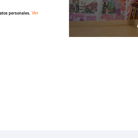
datos personales.