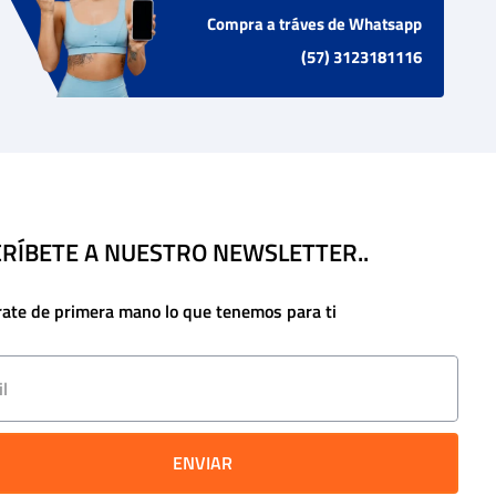
Compra a tráves de Whatsapp
(57) 3123181116
RÍBETE A NUESTRO NEWSLETTER..
rate de primera mano lo que tenemos para ti
ENVIAR