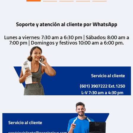
Soporte y atención al cliente por WhatsApp
Lunes a viernes: 7:30 am a 6:30 pm | Sábados: 8:00 am a
7:00 pm | Domingos y festivos 10:00 am a 6:00 pm.
Servicio al cliente
(601) 3907222 Ext.1250
L-V 7:30 am a 4:30 pm
Servicio al cliente
servicioalcliente@peopleplays.com