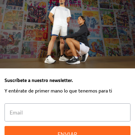
Suscríbete a nuestro newsletter.
Y entérate de primer mano lo que tenemos para ti
ENVIAR