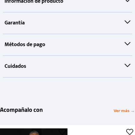
Información de producto
Garantía
Métodos de pago
Cuidados
Acompañalo con
Ver más →