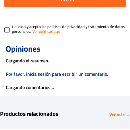
He leído y acepto las políticas de privacidad y tratamiento de datos
personales.
Cargando el resumen…
Por favor, inicia sesión para escribir un comentario.
Cargando comentarios…
Productos relacionados
Ver más →