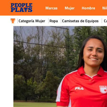
Marcas
Mujer
Hombre
Ni
Mujer
Ropa
Camisetas de Equipos
C