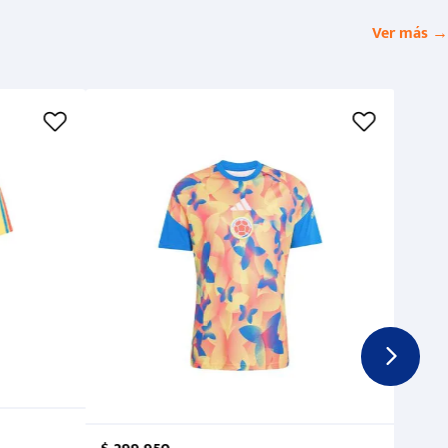
Ver más →