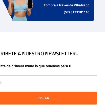
Compra a tráves de Whatsapp
(57) 3123181116
RÍBETE A NUESTRO NEWSLETTER..
rate de primera mano lo que tenemos para ti
ENVIAR