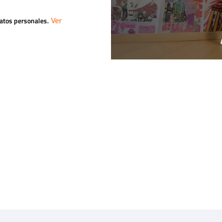
datos personales.