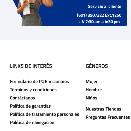
Servicio al cliente
(601) 3907222 Ext.1250
L-V 7:30 am a 4:30 pm
LINKS DE INTERÉS
GÉNEROS
Formulario de PQR y cambios
Mujer
Términos y condiciones
Hombre
Contáctanos
Niños
Política de garantías
Nuestras Tiendas
Política de tratamiento personales
Preguntas Frecuentes
Política de navegación