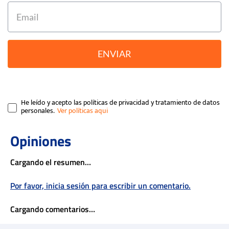
ENVIAR
He leído y acepto las políticas de privacidad y tratamiento de datos
personales.
Cargando el resumen…
Por favor, inicia sesión para escribir un comentario.
Cargando comentarios…