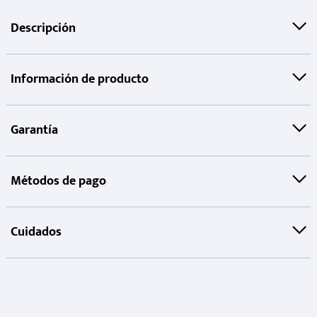
Descripción
Información de producto
Garantía
Métodos de pago
Cuidados