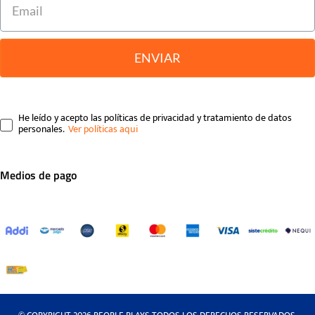
ENVIAR
He leído y acepto las políticas de privacidad y tratamiento de datos
personales.
Medios de pago