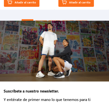
Añadir al carrito
Añadir al carrito
“Primeros para la Et...
Suscríbete a nuestro newsletter.
Y entérate de primer mano lo que tenemos para ti