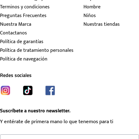
Terminos y condiciones
Hombre
Preguntas Frecuentes
Niños
Nuestra Marca
Nuestras tiendas
Contactanos
Política de garantías
Política de tratamiento personales
Política de navegación
Redes sociales
Suscríbete a nuestro newsletter.
Y entérate de primera mano lo que tenemos para ti