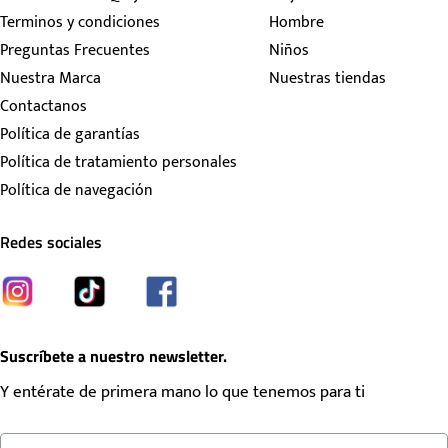
Terminos y condiciones
Hombre
Preguntas Frecuentes
Niños
Nuestra Marca
Nuestras tiendas
Contactanos
Política de garantías
Política de tratamiento personales
Política de navegación
Redes sociales
Suscríbete a nuestro newsletter.
Y entérate de primera mano lo que tenemos para ti