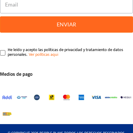
ENVIAR
He leído y acepto las políticas de privacidad y tratamiento de datos
personales.
Medios de pago