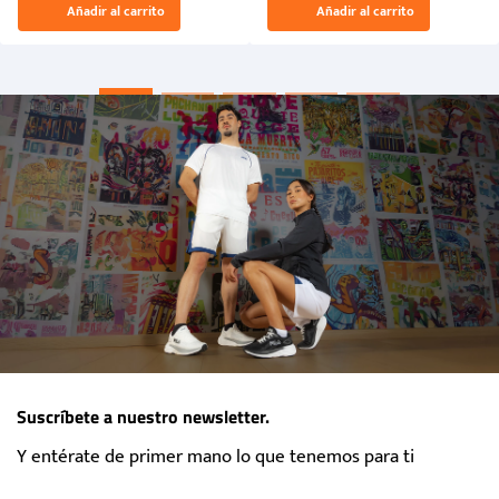
Añadir al carrito
Añadir al carrito
“Primeros para la Et...
Suscríbete a nuestro newsletter.
Y entérate de primer mano lo que tenemos para ti