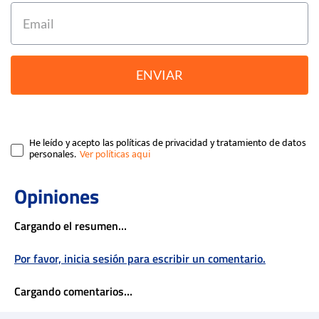
ENVIAR
He leído y acepto las políticas de privacidad y tratamiento de datos
personales.
Cargando el resumen…
Por favor, inicia sesión para escribir un comentario.
Cargando comentarios…