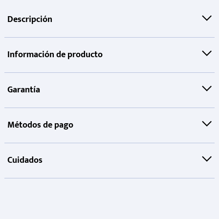
Descripción
Información de producto
Garantía
Métodos de pago
Cuidados